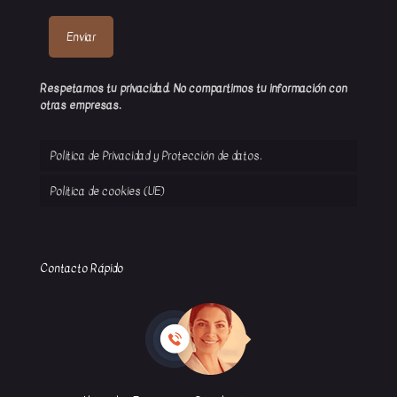
Respetamos tu privacidad. No compartimos tu información con
otras empresas.
Política de Privacidad y Protección de datos.
Política de cookies (UE)
Contacto Rápido