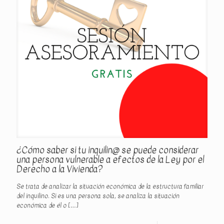
¿Cómo saber si tu inquilin@ se puede considerar
una persona vulnerable a efectos de la Ley por el
Derecho a la Vivienda?
Se trata de analizar la situación económica de la estructura familiar
del inquilino. Si es una persona sola, se analiza la situación
económica de él o
[…]