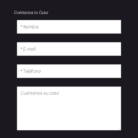
Cuéntanos tu Caso