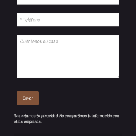
Respetamos tu privacidad. No compartimos tu información con
otras empresas.