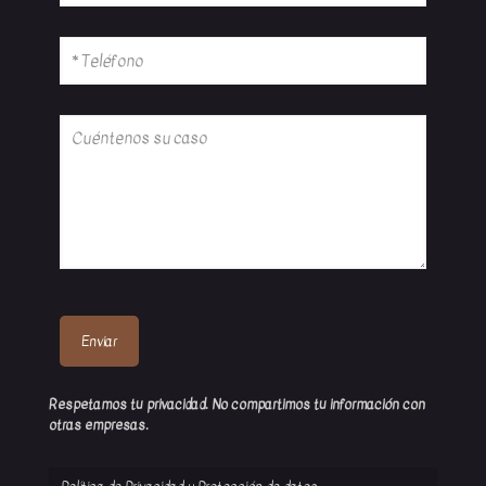
Respetamos tu privacidad. No compartimos tu información con
otras empresas.