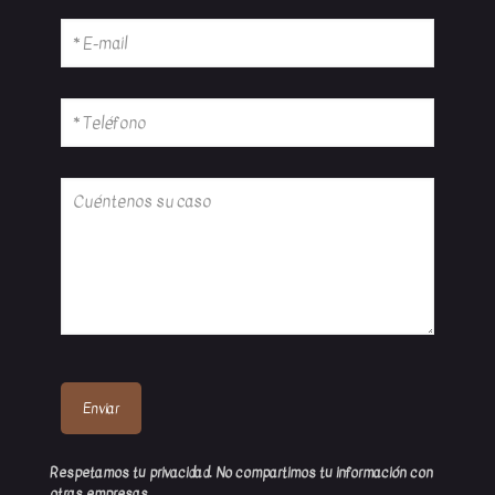
Respetamos tu privacidad. No compartimos tu información con
otras empresas.