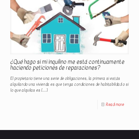
¿Qué hago si mi inquilino me está continuamente
haciendo peticiones de reparaciones?
El propietario tiene una serie de obligaciones, la primera si estás
alquilando una vivienda es que tenga condiciones de habitabilidad o si
lo que alquilas es
[…]
Read more