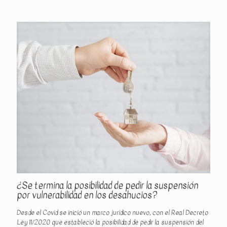
¿Se termina la posibilidad de pedir la suspensión
por vulnerabilidad en los desahucios?
Desde el Covid se inició un marco jurídico nuevo, con el Real Decreto
Ley 11/2020 que estableció la posibilidad de pedir la suspensión del