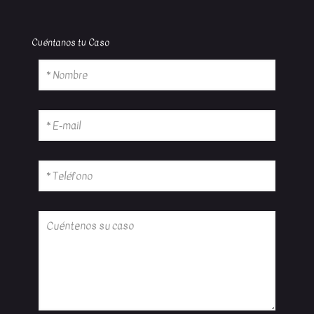
Cuéntanos tu Caso