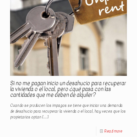
Si no me pagan inicio un desahucio para recuperar
la vivienda o el local, pero ¿qué pasa con las
cantidades que me deben de alquiler?
Cuando se producen los impagos se tiene que iniciar una demanda
de desahucio para recuperar la vivienda o el local, hay veces que los
propietarios optan
[…]
Read more