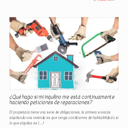
¿Qué hago si mi inquilino me está continuamente
haciendo peticiones de reparaciones?
El propietario tiene una serie de obligaciones, la primera si estás
alquilando una vivienda es que tenga condiciones de habitabilidad o si
lo que alquilas es
[…]