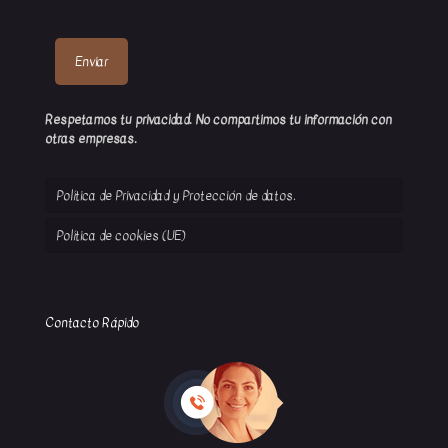
Respetamos tu privacidad. No compartimos tu información con
otras empresas.
Política de Privacidad y Protección de datos.
Política de cookies (UE)
Contacto Rápido