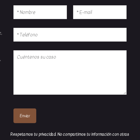
z,
,
Respetamos tu privacidad. No compartimos tu información con otras