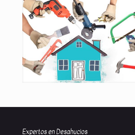
Expertos en Desahucios