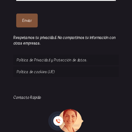
Respetamos tu privacidad. No compartimos tu información con
otras empresas.
Política de Privacidad y Protección de datos.
Política de cookies (UE)
Contacto Rápido