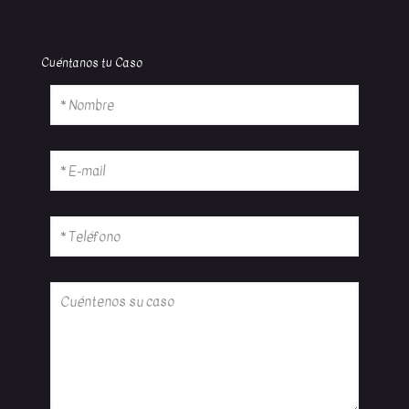
Cuéntanos tu Caso