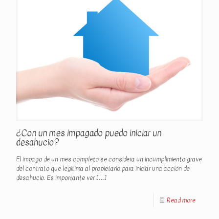
¿Con un mes impagado puedo iniciar un
desahucio?
El impago de un mes completo se considera un incumplimiento grave
del contrato que legitima al propietario para iniciar una acción de
desahucio. Es importante ver
[…]
Read more