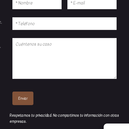
z,
,
Respetamos tu privacidad. No compartimos tu información con otras
empresas.