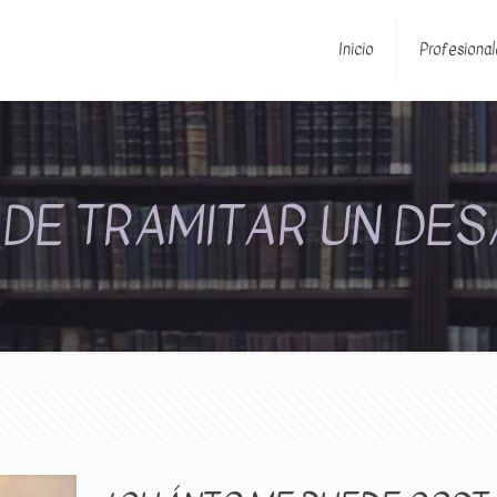
Inicio
Profesional
DE TRAMITAR UN DE