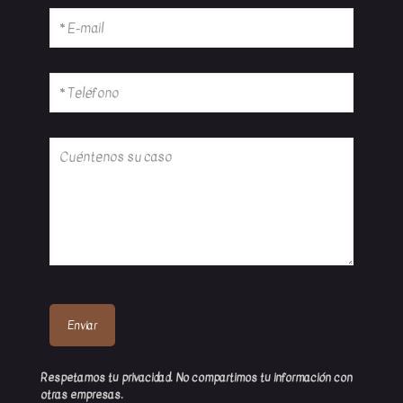
Respetamos tu privacidad. No compartimos tu información con
otras empresas.