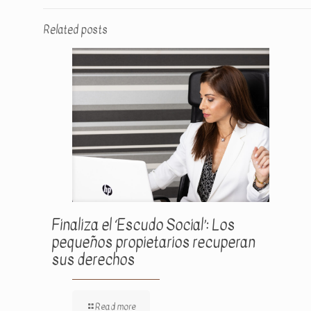
Related posts
Finaliza el ‘Escudo Social’: Los
pequeños propietarios recuperan
sus derechos
Read more