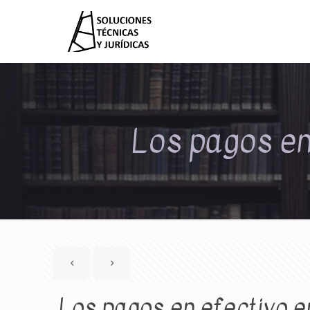
Los pagos en 
Los pagos en efectivo en