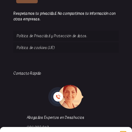
Respetamos tu privacidad. No compartimos tu información con
otras empresas.
Política de Privacidad y Protección de datos.
Política de cookies (UE)
Contacto Rápido
Abogados Expertos en Desahucios
686 982 949