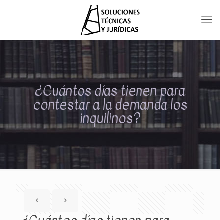
¿Cuántos días tienen para
contestar a la demanda los
inquilinos?