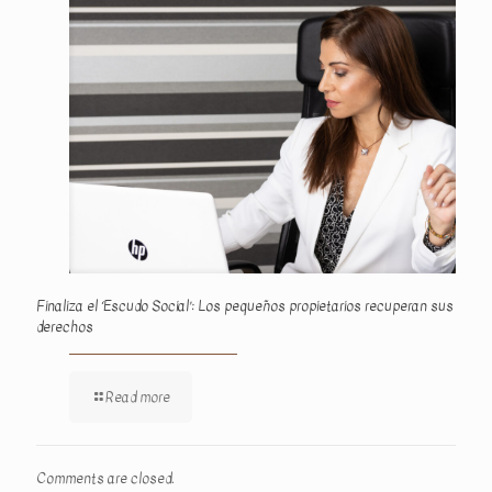
Finaliza el ‘Escudo Social’: Los pequeños propietarios recuperan sus
derechos
Read more
Comments are closed.